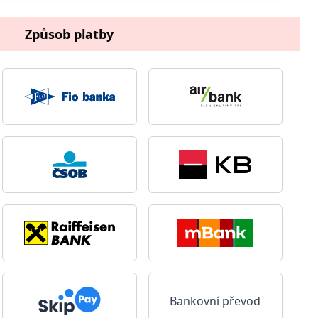
Způsob platby
Bankovní převod