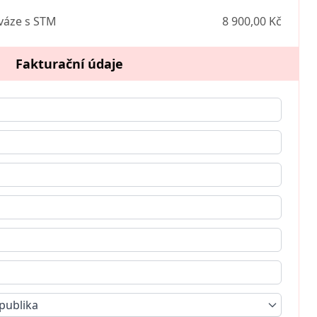
váze s STM
8 900,00 Kč
Fakturační údaje
publika