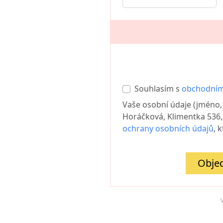
Souhlasím s
obchodním
Vaše osobní údaje (jméno, 
Horáčková, Klimentka 536,
ochrany osobních údajů
, 
Objed