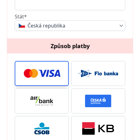
Stát*
Česká republika
Způsob platby