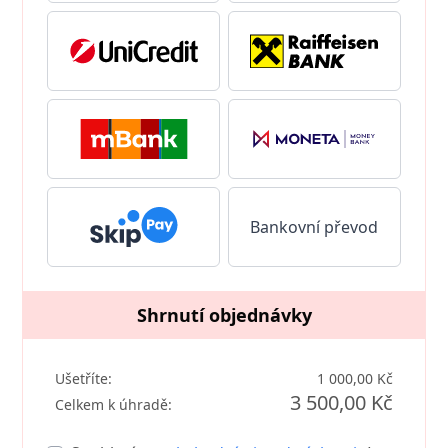
Bankovní převod
Shrnutí objednávky
Ušetříte:
1 000,00 Kč
3 500,00 Kč
Celkem k úhradě: