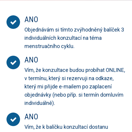
ANO
Objednávám si tímto zvýhodněný balíček 3
individuálních konzultací na téma
menstruačního cyklu.
ANO
Vím, že konzultace budou probíhat ONLINE,
v termínu, který si rezervuji na odkaze,
který mi přijde e-mailem po zaplacení
objednávky (nebo příp. si termín domluvím
individuálně).
ANO
Vím, že k balíčku konzultací dostanu