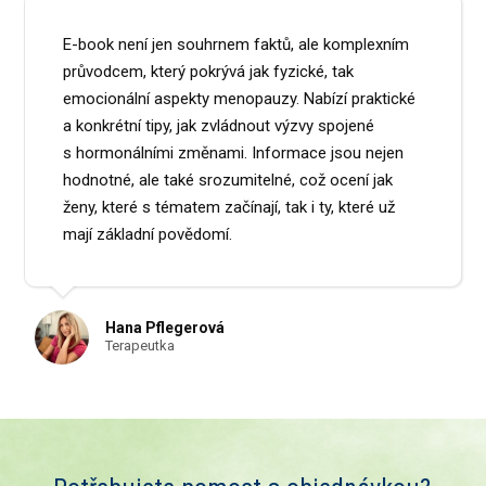
E-book není jen souhrnem faktů, ale komplexním
průvodcem, který pokrývá jak fyzické, tak
emocionální aspekty menopauzy. Nabízí praktické
a konkrétní tipy, jak zvládnout výzvy spojené
s hormonálními změnami. Informace jsou nejen
hodnotné, ale také srozumitelné, což ocení jak
ženy, které s tématem začínají, tak i ty, které už
mají základní povědomí.
Hana Pflegerová
Terapeutka