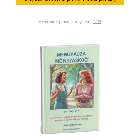
Vytvořeno v prodejním systému
FAPI
.