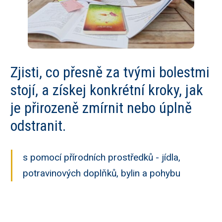
Zjisti, co přesně za tvými bolestmi
stojí, a získej konkrétní kroky, jak
je přirozeně zmírnit nebo úplně
odstranit.
s pomocí přírodních prostředků - jídla,
potravinových doplňků, bylin a pohybu