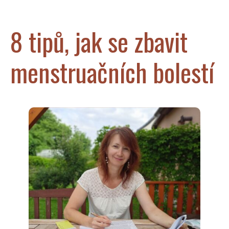
8 tipů, jak se zbavit
menstruačních bolestí